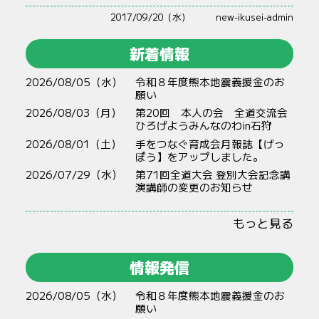
2017/09/20（水）
new-ikusei-admin
新着情報
2026/08/05（水）
令和８年度熊本地震義援金のお
願い
2026/08/03（月）
第20回 本人の会 全道交流会
ひろげようみんなのわin石狩
2026/08/01（土）
手をつなぐ育成会月報誌【げっ
ぽう】をアップしました。
2026/07/29（水）
第71回全道大会 登別大会記念講
演講師の変更のお知らせ
もっと見る
情報発信
2026/08/05（水）
令和８年度熊本地震義援金のお
願い