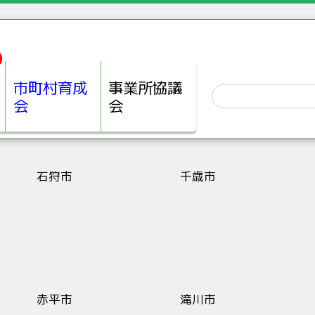
市町村育成
事業所協議
会
会
石狩市
千歳市
赤平市
滝川市