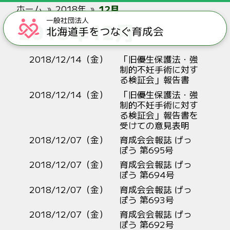
ホーム
2018年
12月
2018年12月
2018/12/14（金）
「旧優生保護法・強
制的不妊手術に対す
る検証会」報告書
2018/12/14（金）
「旧優生保護法・強
制的不妊手術に対す
る検証会」報告書を
受けての意見表明
2018/12/07（金）
育成会会報誌 げっ
ぽう 第695号
2018/12/07（金）
育成会会報誌 げっ
ぽう 第694号
2018/12/07（金）
育成会会報誌 げっ
ぽう 第693号
2018/12/07（金）
育成会会報誌 げっ
ぽう 第692号