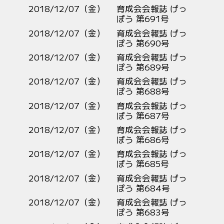
2018/12/07（金）
育成会会報誌 げっ
ぽう 第691号
2018/12/07（金）
育成会会報誌 げっ
ぽう 第690号
2018/12/07（金）
育成会会報誌 げっ
ぽう 第689号
2018/12/07（金）
育成会会報誌 げっ
ぽう 第688号
2018/12/07（金）
育成会会報誌 げっ
ぽう 第687号
2018/12/07（金）
育成会会報誌 げっ
ぽう 第686号
2018/12/07（金）
育成会会報誌 げっ
ぽう 第685号
2018/12/07（金）
育成会会報誌 げっ
ぽう 第684号
2018/12/07（金）
育成会会報誌 げっ
ぽう 第683号