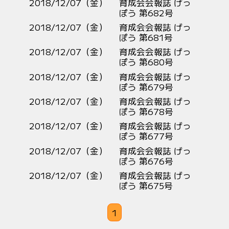
2018/12/07（金）
育成会会報誌 げっ
ぽう 第682号
2018/12/07（金）
育成会会報誌 げっ
ぽう 第681号
2018/12/07（金）
育成会会報誌 げっ
ぽう 第680号
2018/12/07（金）
育成会会報誌 げっ
ぽう 第679号
2018/12/07（金）
育成会会報誌 げっ
ぽう 第678号
2018/12/07（金）
育成会会報誌 げっ
ぽう 第677号
2018/12/07（金）
育成会会報誌 げっ
ぽう 第676号
2018/12/07（金）
育成会会報誌 げっ
ぽう 第675号
1