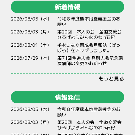
新着情報
2026/08/05（水）
令和８年度熊本地震義援金のお
願い
2026/08/03（月）
第20回 本人の会 全道交流会
ひろげようみんなのわin石狩
2026/08/01（土）
手をつなぐ育成会月報誌【げっ
ぽう】をアップしました。
2026/07/29（水）
第71回全道大会 登別大会記念講
演講師の変更のお知らせ
もっと見る
情報発信
2026/08/05（水）
令和８年度熊本地震義援金のお
願い
2026/08/03（月）
第20回 本人の会 全道交流会
ひろげようみんなのわin石狩