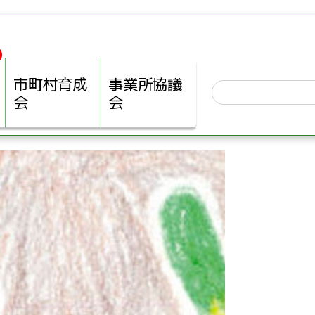
市町村育成
事業所協議
会
会