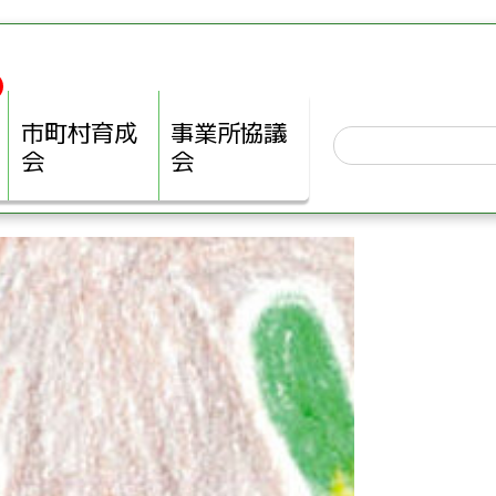
市町村育成
事業所協議
会
会