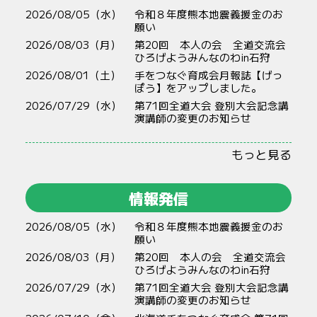
2026/08/05（水）
令和８年度熊本地震義援金のお
願い
2026/08/03（月）
第20回 本人の会 全道交流会
ひろげようみんなのわin石狩
2026/08/01（土）
手をつなぐ育成会月報誌【げっ
ぽう】をアップしました。
2026/07/29（水）
第71回全道大会 登別大会記念講
演講師の変更のお知らせ
もっと見る
情報発信
2026/08/05（水）
令和８年度熊本地震義援金のお
願い
2026/08/03（月）
第20回 本人の会 全道交流会
ひろげようみんなのわin石狩
2026/07/29（水）
第71回全道大会 登別大会記念講
演講師の変更のお知らせ