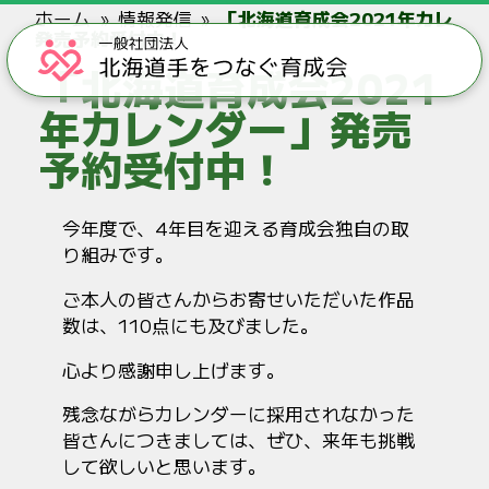
ホーム
情報発信
「北海道育成会2021年カレン
発売予約受付中！
「北海道育成会2021
年カレンダー」発売
予約受付中！
今年度で、4年目を迎える育成会独自の取
り組みです。
ご本人の皆さんからお寄せいただいた作品
数は、110点にも及びました。
心より感謝申し上げます。
残念ながらカレンダーに採用されなかった
皆さんにつきましては、ぜひ、来年も挑戦
して欲しいと思います。