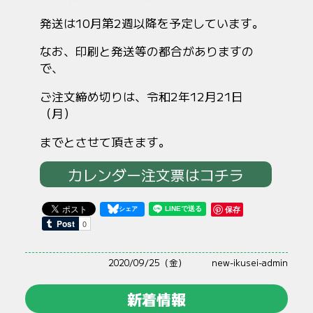
発送は10月第2週以降を予定しています。
なお、印刷と発送等の都合がありますの
で、
ご注文締め切りは、令和2年12月21日
（月）
までとさせて頂きます。
カレンダー注文票はコチラ
保存
2020/09/25（金）
new-ikusei-admin
新着情報