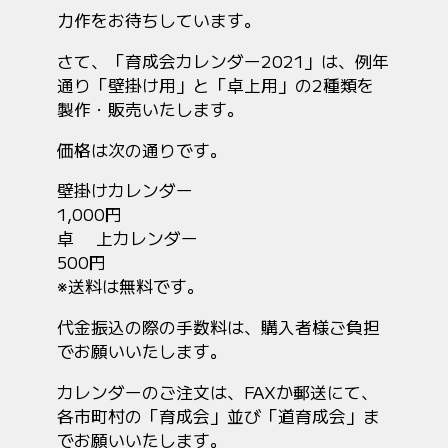
力作をお待ちしています。
さて、「育成会カレンダー2021」は、例年
通り「壁掛け用」と「卓上用」の2種類を
製作・販売いたします。
価格は次の通りです。
壁掛けカレンダー
1,000円
卓 上カレンダー
500円
※送料は無料です。
代金振込の際の手数料は、購入者様ご負担
でお願いいたします。
カレンダーのご注文は、FAXか郵送にて、
各市町村の「育成会」並び「道育成会」ま
でお願いいたします。