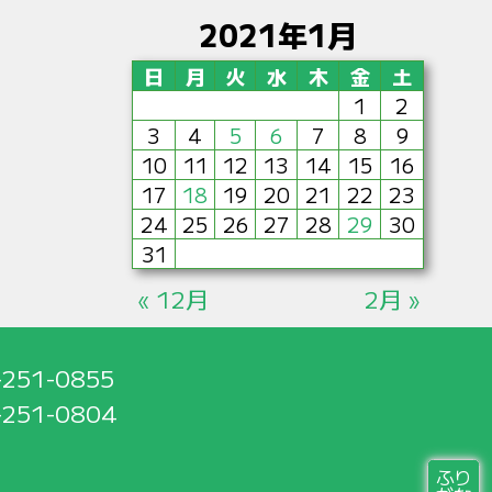
2021年1月
日
月
火
水
木
金
土
1
2
3
4
5
6
7
8
9
10
11
12
13
14
15
16
17
18
19
20
21
22
23
24
25
26
27
28
29
30
31
« 12月
2月 »
-251-0855
-251-0804
ふり