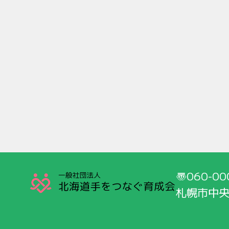
060-00
札幌市中央