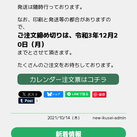
発送は随時行っております。
なお、印刷と発送等の都合がありますの
で、
ご注文締め切りは、令和3年12月2
0日（月）
までとさせて頂きます。
たくさんのご注文をお待ちしております。
カレンダー注文票はコチラ
保存
2021/10/14（木）
new-ikusei-admin
新着情報