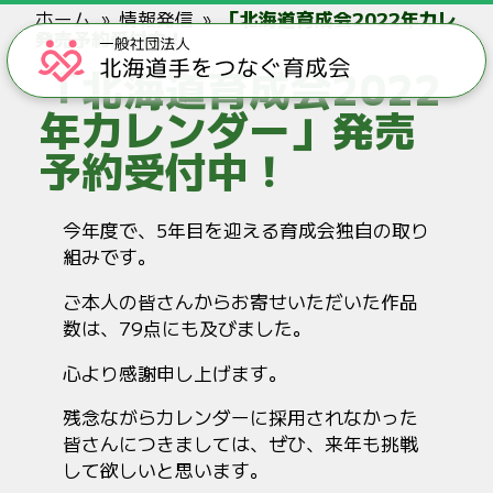
ホーム
情報発信
「北海道育成会2022年カレン
発売予約受付中！
「北海道育成会2022
年カレンダー」発売
予約受付中！
今年度で、5年目を迎える育成会独自の取り
組みです。
ご本人の皆さんからお寄せいただいた作品
数は、79点にも及びました。
心より感謝申し上げます。
残念ながらカレンダーに採用されなかった
皆さんにつきましては、ぜひ、来年も挑戦
して欲しいと思います。