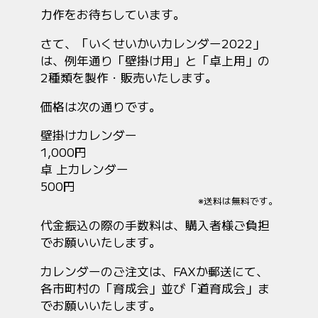
力作をお待ちしています。
さて、「いくせいかいカレンダー2022」
は、例年通り「壁掛け用」と「卓上用」の
2種類を製作・販売いたします。
価格は次の通りです。
壁掛けカレンダー
1,000円
卓 上カレンダー
500円
※送料は無料です。
代金振込の際の手数料は、購入者様ご負担
でお願いいたします。
カレンダーのご注文は、FAXか郵送にて、
各市町村の「育成会」並び「道育成会」ま
でお願いいたします。