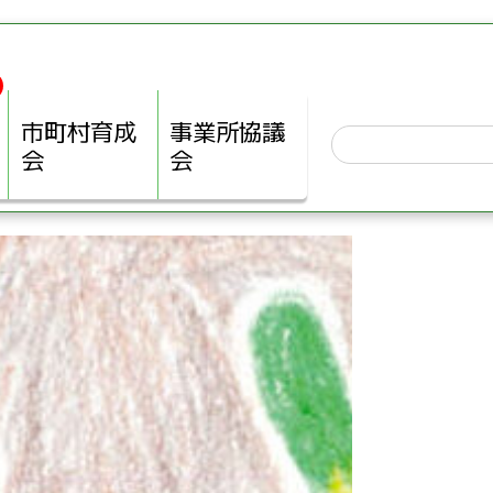
市町村育成
事業所協議
会
会