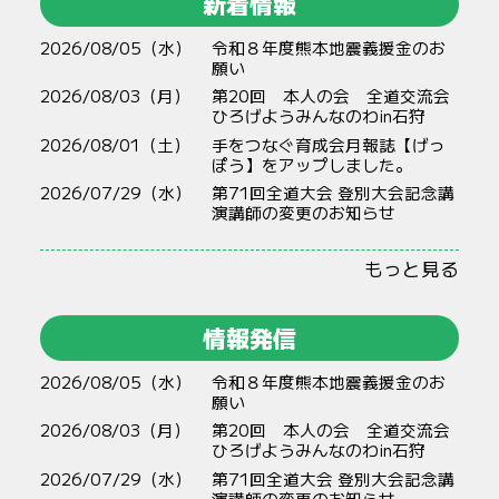
新着情報
2026/08/05（水）
令和８年度熊本地震義援金のお
願い
2026/08/03（月）
第20回 本人の会 全道交流会
ひろげようみんなのわin石狩
2026/08/01（土）
手をつなぐ育成会月報誌【げっ
ぽう】をアップしました。
2026/07/29（水）
第71回全道大会 登別大会記念講
演講師の変更のお知らせ
もっと見る
情報発信
2026/08/05（水）
令和８年度熊本地震義援金のお
願い
2026/08/03（月）
第20回 本人の会 全道交流会
ひろげようみんなのわin石狩
2026/07/29（水）
第71回全道大会 登別大会記念講
演講師の変更のお知らせ