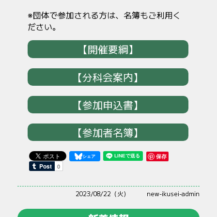
※団体で参加される方は、名簿もご利用く
ださい。
【開催要綱】
【分科会案内】
【参加申込書】
【参加者名簿】
保存
2023/08/22（火）
new-ikusei-admin