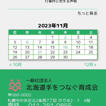
行事件に対する声明
もっと見る
2023年11月
日
月
火
水
木
金
土
1
2
3
4
5
6
7
8
9
10
11
12
13
14
15
16
17
18
19
20
21
22
23
24
25
26
27
28
29
30
« 10月
12月 »
060-0002
札幌市中央区北2条西7丁目 かでる2・7 4階
電話
011-251-0855