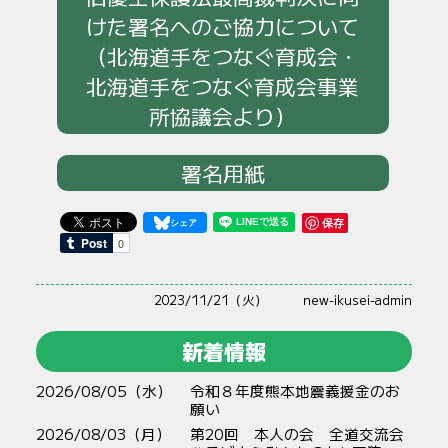
けた署名へのご協力について
（北海道手をつなぐ育成会・
北海道手をつなぐ育成会事業
所協議会より）
署名用紙
保存
2023/11/21（火）
new-ikusei-admin
新着情報
2026/08/05（水）
令和８年度熊本地震義援金のお
願い
2026/08/03（月）
第20回 本人の会 全道交流会