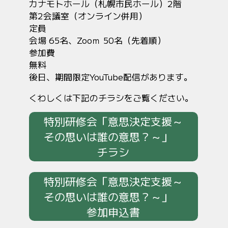
カナモトホール（札幌市民ホール）2階
第2会議室（オンライン併用）
定員
会場 65名、Zooｍ 50名（先着順）
参加費
無料
後日、期間限定YouTube配信があります。
くわしくは下記のチラシをご覧ください。
特別研修会「意思決定支援～
その思いは誰の意思？～」
チラシ
特別研修会「意思決定支援～
その思いは誰の意思？～」
参加申込書