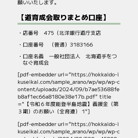
願いいたします。
【道育成会取りまとめ口座】
店番号 475（北洋銀行道庁支店
口座番号 （普通）3183166
口座名義 一般社団法人 北海道手をつ
なぐ育成会
[pdf-embedder url="https://hokkaido-i
kuseikai.com/sample_arano/wp/wp/wp-c
ontent/uploads/2024/09/b7ae53688fe
b8af1ec66a8180e38e17b.pdf" title
="【令和６年度能登半島地震】義援金（第
３期）のお願い（全育連） 1"]
[pdf-embedder url="https://hokkaido-i
kuseikai.com/sample_arano/wp/wp/wp-c