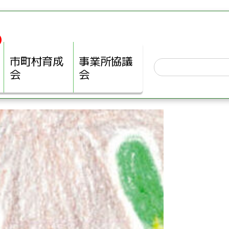
市町村育成
事業所協議
会
会