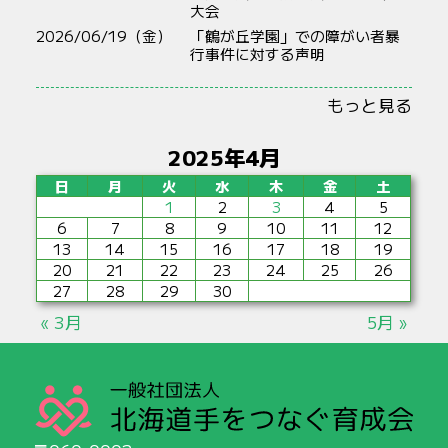
大会
2026/06/19（金）
「鶴が丘学園」での障がい者暴
行事件に対する声明
もっと見る
2025年4月
日
月
火
水
木
金
土
1
2
3
4
5
6
7
8
9
10
11
12
13
14
15
16
17
18
19
20
21
22
23
24
25
26
27
28
29
30
« 3月
5月 »