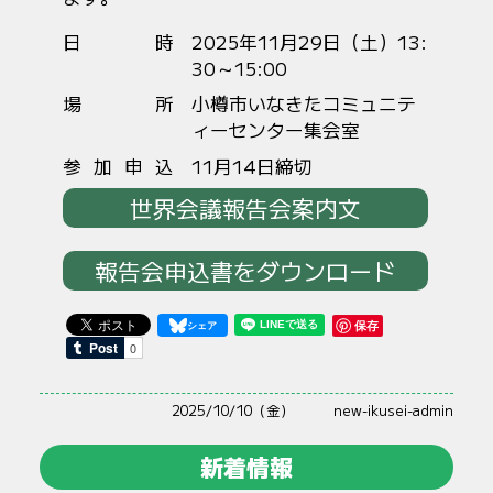
日時
2025年11月29日（土）13:
30～15:00
場所
小樽市いなきたコミュニテ
ィーセンター集会室
参加申込
11月14日締切
世界会議報告会案内文
報告会申込書をダウンロード
保存
2025/10/10（金）
new-ikusei-admin
新着情報