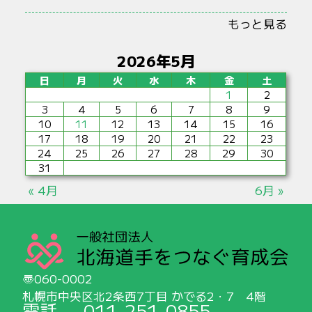
もっと見る
2026年5月
日
月
火
水
木
金
土
1
2
3
4
5
6
7
8
9
10
11
12
13
14
15
16
17
18
19
20
21
22
23
24
25
26
27
28
29
30
31
« 4月
6月 »
060-0002
札幌市中央区北2条西7丁目 かでる2・7 4階
電話
011-251-0855