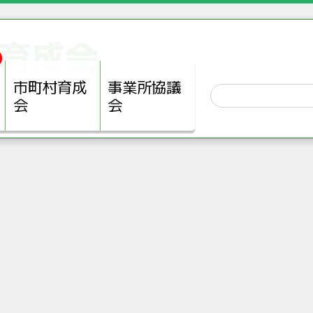
育成会
市町村育成
事業所協議
会
会