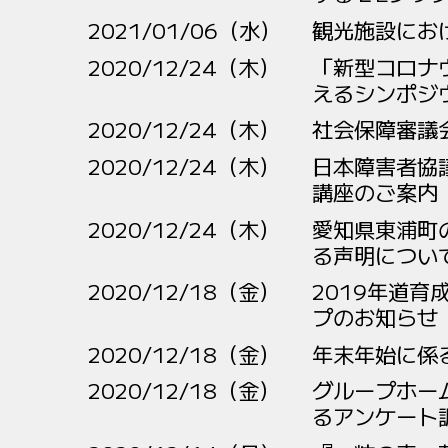
2021/01/06（水）
観光施設にお
2020/12/24（木）
「新型コロナ
えるシンポジ
2020/12/24（木）
社会保障審議
2020/12/24（木）
日本障害者協
講座のご案内
2020/12/24（木）
愛知県東浦町
る声明につい
2020/12/18（金）
2019年道育
プのお知らせ
2020/12/18（金）
年末年始に係
2020/12/18（金）
グループホー
るアンケート