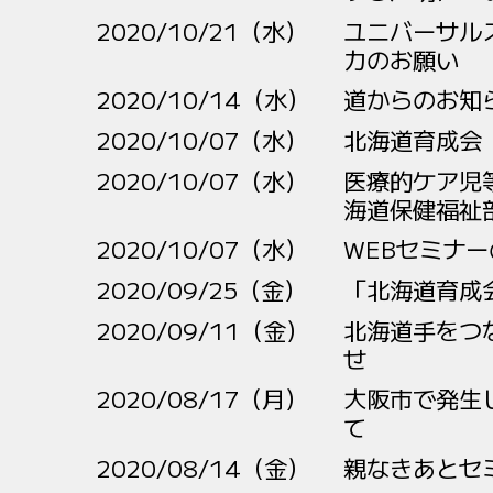
2020/10/21（水）
ユニバーサル
力のお願い
2020/10/14（水）
道からのお知
2020/10/07（水）
北海道育成会
2020/10/07（水）
医療的ケア児
海道保健福祉
2020/10/07（水）
WEBセミナ
2020/09/25（金）
「北海道育成
2020/09/11（金）
北海道手をつ
せ
2020/08/17（月）
大阪市で発生
て
2020/08/14（金）
親なきあとセ