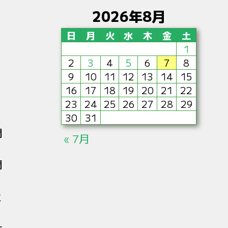
2026年8月
日
月
火
水
木
金
土
1
2
3
4
5
6
7
8
9
10
11
12
13
14
15
16
17
18
19
20
21
22
23
24
25
26
27
28
29
30
31
関
« 7月
関
と