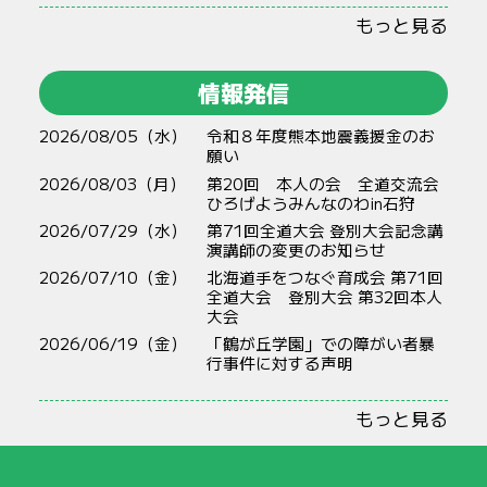
もっと見る
情報発信
2026/08/05（水）
令和８年度熊本地震義援金のお
願い
2026/08/03（月）
第20回 本人の会 全道交流会
ひろげようみんなのわin石狩
2026/07/29（水）
第71回全道大会 登別大会記念講
演講師の変更のお知らせ
2026/07/10（金）
北海道手をつなぐ育成会 第71回
全道大会 登別大会 第32回本人
大会
2026/06/19（金）
「鶴が丘学園」での障がい者暴
行事件に対する声明
もっと見る