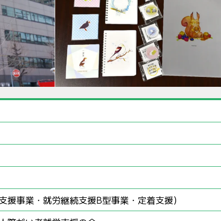
支援事業・就労継続支援B型事業・定着支援）