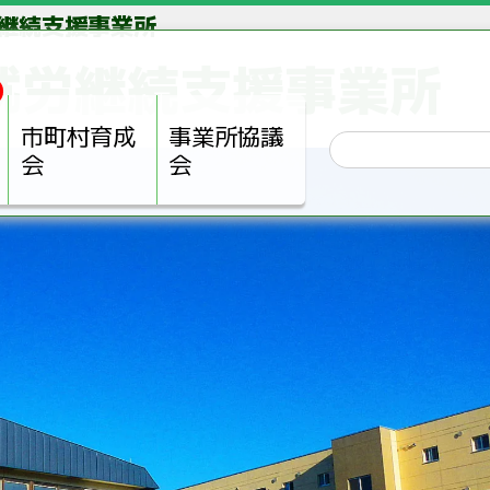
労継続支援事業所
 就労継続支援事業所
市町村育成
事業所協議
会
会