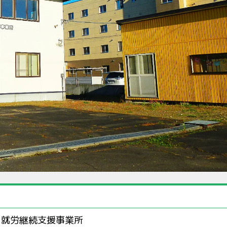
 就労継続支援事業所