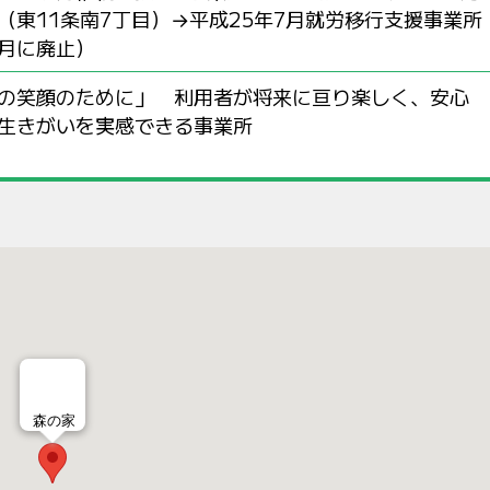
（東11条南7丁目）→平成25年7月就労移行支援事業所
3月に廃止）
の笑顔のために」 利用者が将来に亘り楽しく、安心
生きがいを実感できる事業所
森の家