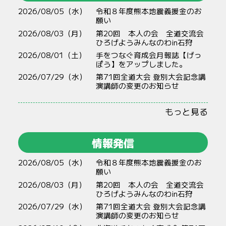
2026/08/05（水）
令和８年度熊本地震義援金のお
願い
2026/08/03（月）
第20回 本人の会 全道交流会
ひろげようみんなのわin石狩
2026/08/01（土）
手をつなぐ育成会月報誌【げっ
ぽう】をアップしました。
2026/07/29（水）
第71回全道大会 登別大会記念講
演講師の変更のお知らせ
もっと見る
情報発信
2026/08/05（水）
令和８年度熊本地震義援金のお
願い
2026/08/03（月）
第20回 本人の会 全道交流会
ひろげようみんなのわin石狩
2026/07/29（水）
第71回全道大会 登別大会記念講
演講師の変更のお知らせ